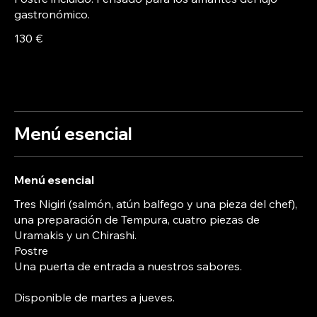
gastronómico.
130 €
Menú esencial
Menú esencial
Tres Nigiri (salmón, atún balfego y una pieza del chef),
una preparación de Tempura, cuatro piezas de
Uramakis y un Chirashi.
Postre
Una puerta de entrada a nuestros sabores.
Disponible de martes a jueves.