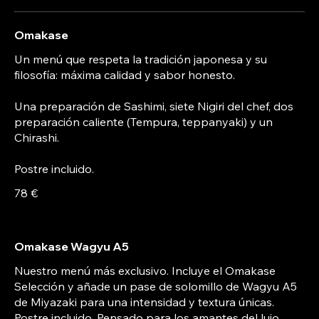
Omakase
Un menú que respeta la tradición japonesa y su
filosofía: máxima calidad y sabor honesto.
Una preparación de Sashimi, siete Nigiri del chef, dos
preparación caliente (Tempura, teppanyaki) y un
Chirashi.
Postre incluido.
78 €
Omakase Wagyu A5
Nuestro menú más exclusivo. Incluye el Omakase
Selección y añade un pase de solomillo de Wagyu A5
de Miyazaki para una intensidad y textura únicas.
Postre incluido. Pensado para los amantes del lujo