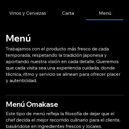
Vinos y Cervezas
Carta
Menú
Menú
Trabajamos con el producto más fresco de cada
temporada, respetando la tradición japonesa y
aportando nuestra visión en cada detalle. Queremos
que cada visita sea una experiencia cuidada, donde
técnica, ritmo y servicio se alinean para ofrecer placer
y autenticidad.
Menú Omakase
Este tipo de menú refleja la filosofía de dejar que el
chef decida el mejor recorrido culinario para el cliente,
basándose en ingredientes frescos y locales.